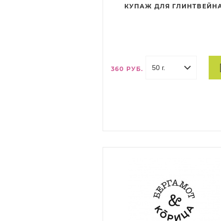
КУПАЖ ДЛЯ ГЛИНТВЕЙН
360 РУБ.