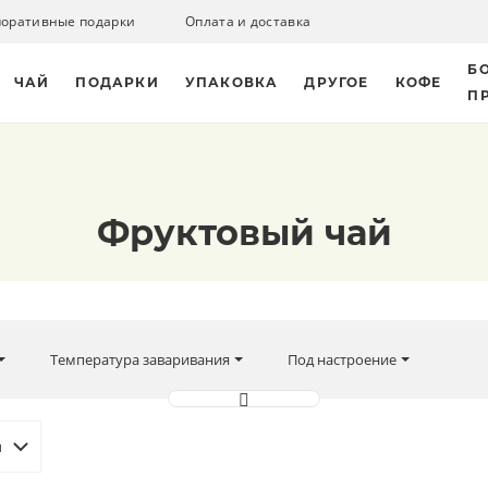
поративные подарки
Оплата и доставка
Б
ЧАЙ
ПОДАРКИ
УПАКОВКА
ДРУГОЕ
КОФЕ
П
Фруктовый чай
Температура заваривания
Под настроение