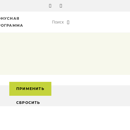
ОНУСНАЯ
Поиск
РОГРАММА