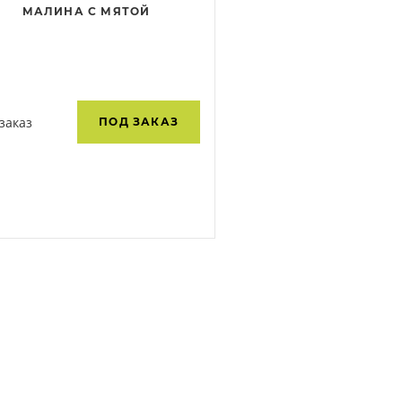
МАЛИНА С МЯТОЙ
заказ
ПОД ЗАКАЗ