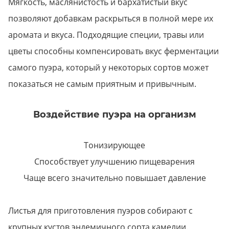
Мягкость, маслянистость и бархатистый вкус
позволяют добавкам раскрыться в полной мере их
аромата и вкуса. Подходящие специи, травы или
цветы способны компенсировать вкус ферментации
самого пуэра, который у некоторых сортов может
показаться не самым приятным и привычным.
Воздействие пуэра на организм
Тонизирующее
Способствует улучшению пищеварения
Чаще всего значительно повышает давление
Листья для приготовления пуэров собирают с
крупных кустов эндемичного сорта камелии.