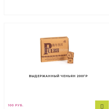
ВЫДЕРЖАННЫЙ ЧЕНЬЯН 200ГР
100 РУБ.