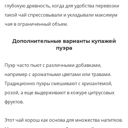
глубокую древность, когда для удобства перевозки
такой чай спрессовывали и укладывали максимум
чая в ограниченный объем.
Дополнительные варианты купажей
пуэра
Пуэр часто пьют с различными добавками,
например с ароматными цветами или травами.
Традиционно пуэры смешивают с хризантемой,
розой, а еще выдерживают в кожуре цитрусовых
фруктов.
Этот чай хорош как основа для множества напитков.