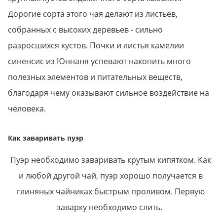
Дорогие сорта этого чая делают из листьев,
собранных с высоких деревьев - сильно
разросшихся кустов. Почки и листья камелии
синенсис из Юннаня успевают накопить много
полезных элементов и питательных веществ,
благодаря чему оказывают сильное воздействие на
человека.
Как заваривать пуэр
Пуэр необходимо заваривать крутым кипятком. Как
и любой другой чай, пуэр хорошо получается в
глиняных чайниках быстрым проливом. Первую
заварку необходимо слить.