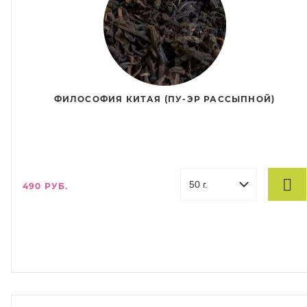
ФИЛОСОФИЯ КИТАЯ (ПУ-ЭР РАССЫПНОЙ)
490 РУБ.