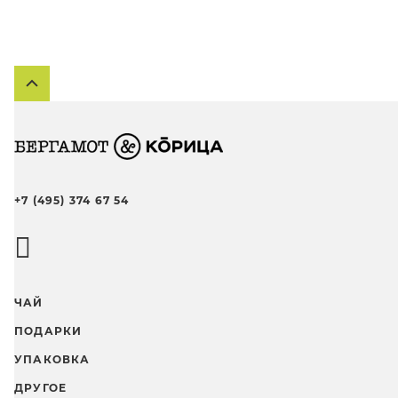
+7 (495) 374 67 54
ЧАЙ
ПОДАРКИ
УПАКОВКА
ДРУГОЕ