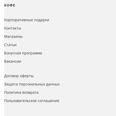
КОФЕ
Корпоративные подарки
Контакты
Магазины
Статьи
Бонусная программа
Вакансии
Договор оферты
Защита персональных данных
Политика возврата
Пользовательское соглашение