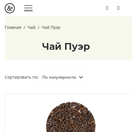
МЕНЮ
Главная
Чай
Чай Пуэр
Чай Пуэр
Сортировать по: