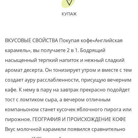
КУПАЖ
ВКУСОВЫЕ СВОЙСТВА Покупая кофе«Английская
карамель», вы получаете 2 в 1. Бодрящий
насыщенный терпкий напиток и нежный сладкий
аромат десерта. Он тонизирует утром и вместе с тем
создает ауру расслабленности, присущую вечерним
кафе. К нему в пару на завтрак прекрасно подойдет
тост с ломтиком сыра, а вечером отличным
компаньоном станет кусочек яблочного пирога или
пирожное. ГЕОГРАФИЯ И ПРОИСХОЖДЕНИЕ КОФЕ
Вкус молочной карамели появился сравнительно