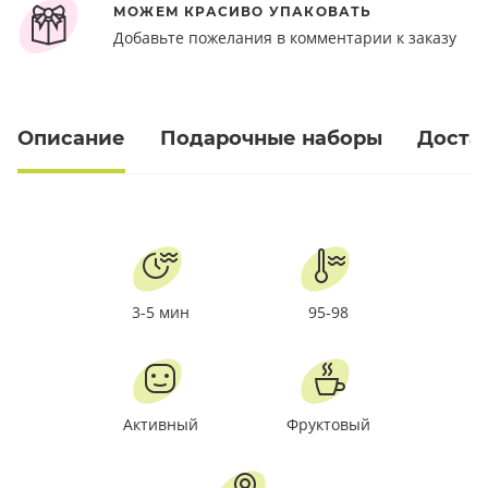
МОЖЕМ КРАСИВО УПАКОВАТЬ
Добавьте пожелания в комментарии к заказу
Описание
Подарочные наборы
Доста
3-5 мин
95-98
Активный
Фруктовый