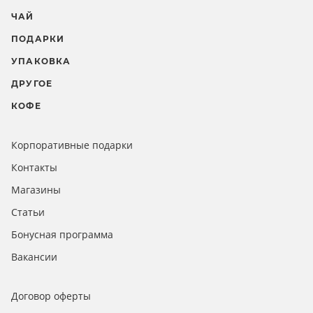
ЧАЙ
ПОДАРКИ
УПАКОВКА
ДРУГОЕ
КОФЕ
Корпоративные подарки
Контакты
Магазины
Статьи
Бонусная программа
Вакансии
Договор оферты