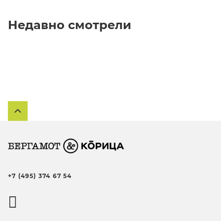
Недавно смотрели
+7 (495) 374 67 54