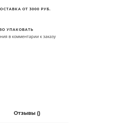
ОСТАВКА ОТ 3000 РУБ.
ВО УПАКОВАТЬ
ния в комментарии к заказу
Отзывы (
)