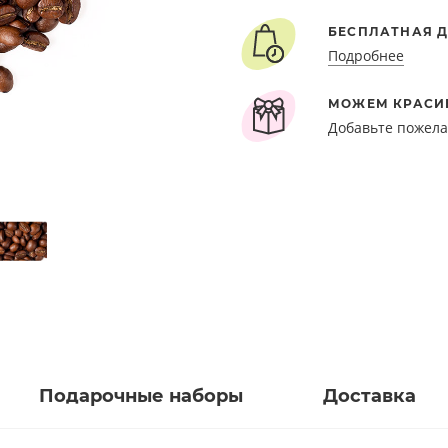
БЕСПЛАТНАЯ Д
Подробнее
МОЖЕМ КРАСИ
Добавьте пожела
Подарочные наборы
Доставка