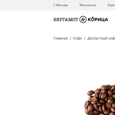
Москва
Магазины
Кор
Главная
Кофе
Десертный ко