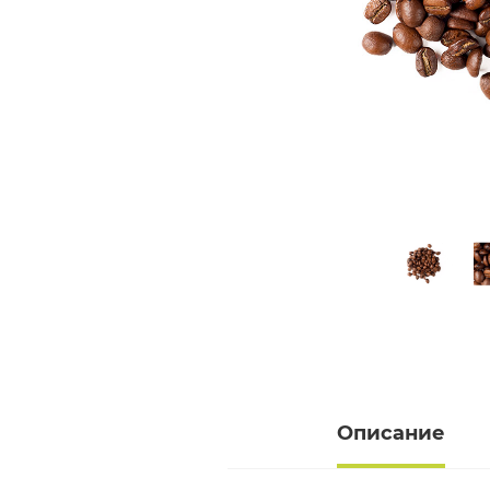
Описание