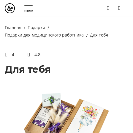
МЕНЮ
Главная
Подарки
Подарки для медицинского работника
Для тебя
4
4.8
Для тебя