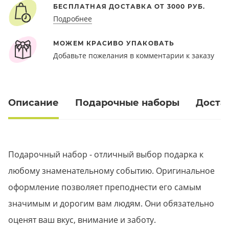
БЕСПЛАТНАЯ ДОСТАВКА ОТ 3000 РУБ.
Подробнее
МОЖЕМ КРАСИВО УПАКОВАТЬ
Добавьте пожелания в комментарии к заказу
Описание
Подарочные наборы
Доста
Подарочный набор - отличный выбор подарка к
любому знаменательному событию. Оригинальное
оформление позволяет преподнести его самым
значимым и дорогим вам людям. Они обязательно
оценят ваш вкус, внимание и заботу.