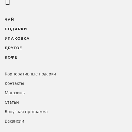
ЧАЙ
ПОДАРКИ
УПАКОВКА
ДРУГОЕ
КОФЕ
Корпоративные подарки
Контакты
Магазины
Статьи
Бонусная программа
Вакансии