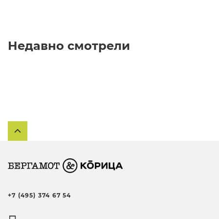
Недавно смотрели
+7 (495) 374 67 54