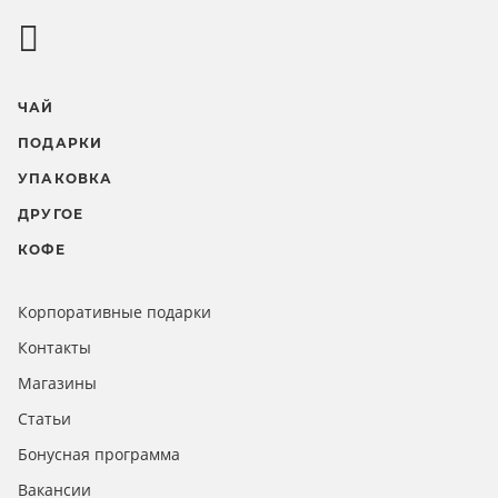
ЧАЙ
ПОДАРКИ
УПАКОВКА
ДРУГОЕ
КОФЕ
Корпоративные подарки
Контакты
Магазины
Статьи
Бонусная программа
Вакансии