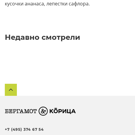
кусочки ананаса, лепестки сафлора.
Недавно смотрели
+7 (495) 374 67 54