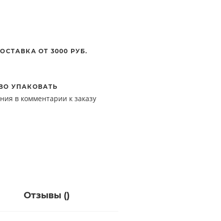
ОСТАВКА ОТ 3000 РУБ.
ВО УПАКОВАТЬ
ния в комментарии к заказу
Отзывы (
)