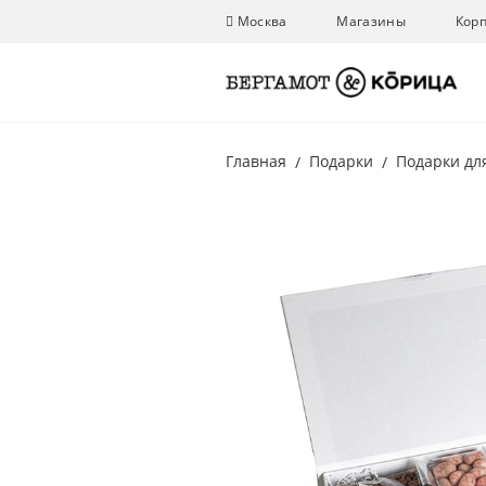
Москва
Магазины
Кор
Главная
Подарки
Подарки дл