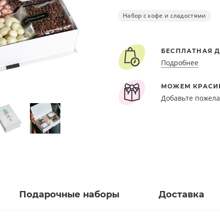
Набор с кофе и сладостями
БЕСПЛАТНАЯ Д
Подробнее
МОЖЕМ КРАСИ
Добавьте пожела
Подарочные наборы
Доставка