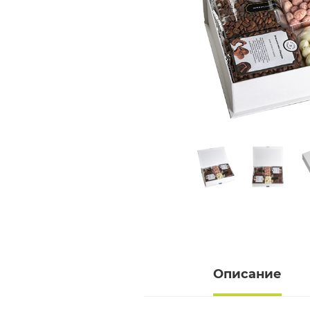
Описание