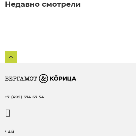
Недавно смотрели
+7 (495) 374 67 54
ЧАЙ