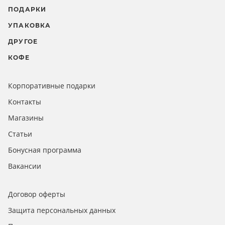
ПОДАРКИ
УПАКОВКА
ДРУГОЕ
КОФЕ
Корпоративные подарки
Контакты
Магазины
Статьи
Бонусная программа
Вакансии
Договор оферты
Защита персональных данных