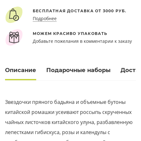
БЕСПЛАТНАЯ ДОСТАВКА ОТ 3000 РУБ.
Подробнее
МОЖЕМ КРАСИВО УПАКОВАТЬ
Добавьте пожелания в комментарии к заказу
Описание
Подарочные наборы
Доста
Звездочки пряного бадьяна и объемные бутоны
китайской ромашки усеивают россыпь скрученных
чайных листочков китайского улуна, разбавленную
лепестками гибискуса, розы и календулы с