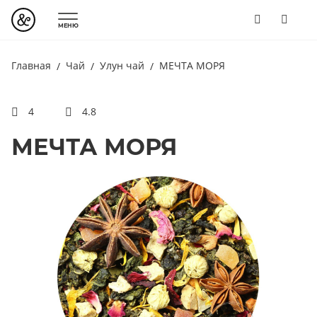
МЕНЮ
Главная
Чай
Улун чай
МЕЧТА МОРЯ
4
4.8
МЕЧТА МОРЯ