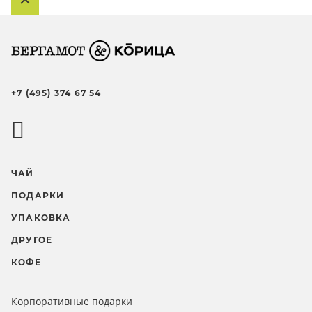
+7 (495) 374 67 54
ЧАЙ
ПОДАРКИ
УПАКОВКА
ДРУГОЕ
КОФЕ
Корпоративные подарки