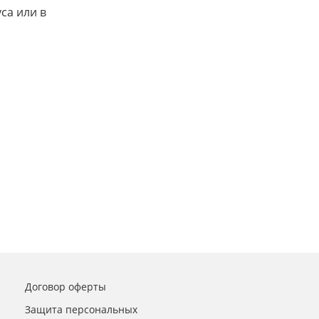
са или в
Договор оферты
Защита персональных