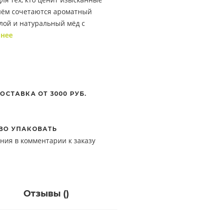
 нём сочетаются ароматный
лой и натуральный мёд с
нее
ОСТАВКА ОТ 3000 РУБ.
ВО УПАКОВАТЬ
ния в комментарии к заказу
Отзывы (
)