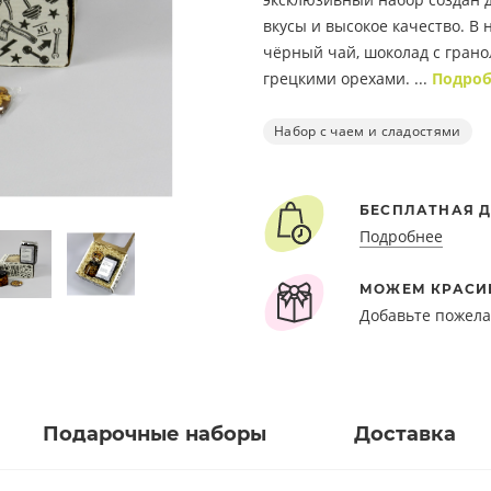
вкусы и высокое качество. В
чёрный чай, шоколад с грано
грецкими орехами. ...
Подроб
Набор с чаем и сладостями
БЕСПЛАТНАЯ Д
Подробнее
МОЖЕМ КРАСИ
Добавьте пожела
Подарочные наборы
Доставка