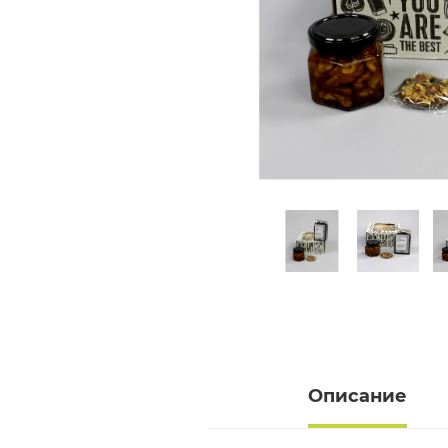
Описание