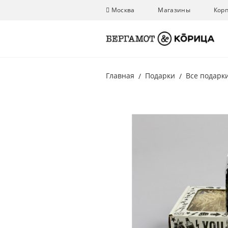
Москва
Магазины
Кор
Главная
Подарки
Все подарк