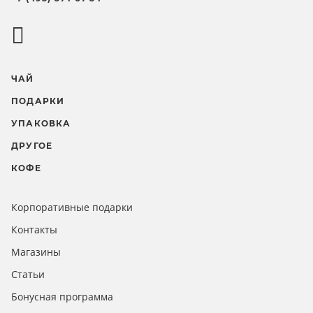
ЧАЙ
ПОДАРКИ
УПАКОВКА
ДРУГОЕ
КОФЕ
Корпоративные подарки
Контакты
Магазины
Статьи
Бонусная программа