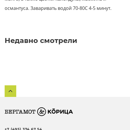
османтуса. Заваривать водой 70-80С 4-5 минут.
Недавно смотрели
+7 (495) 374 67 54