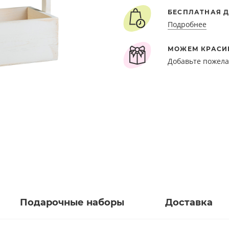
БЕСПЛАТНАЯ Д
Подробнее
МОЖЕМ КРАСИ
Добавьте пожела
Подарочные наборы
Доставка