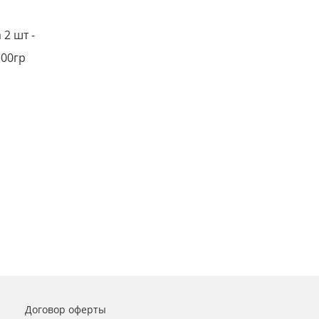
 2 шт -
100гр
Договор оферты