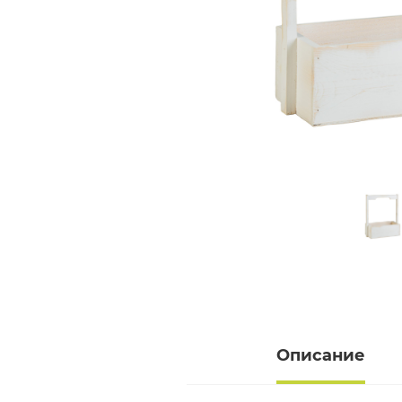
Описание