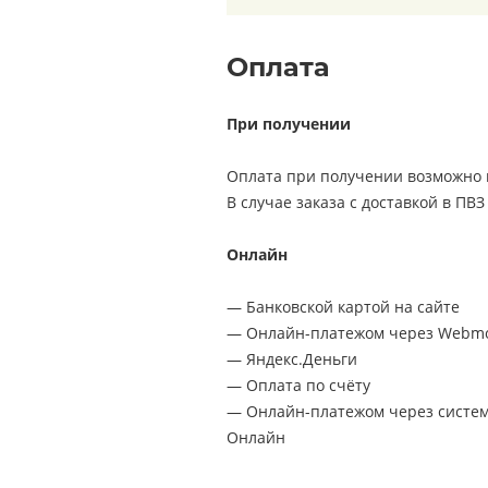
Оплата
При получении
Оплата при получении возможно п
В случае заказа с доставкой в ПВ
Онлайн
— Банковской картой на сайте
— Онлайн-платежом через Webm
— Яндекс.Деньги
— Оплата по счёту
— Онлайн-платежом через системы
Онлайн