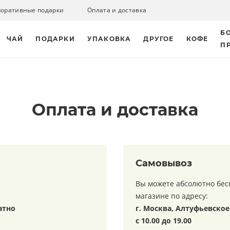
поративные подарки
Оплата и доставка
Б
ЧАЙ
ПОДАРКИ
УПАКОВКА
ДРУГОЕ
КОФЕ
П
Оплата и доставка
Самовывоз
Вы можете абсолютно бес
магазине по адресу:
атно
г. Москва, Алтуфьевское 
с 10.00 до 19.00