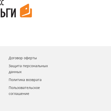
Договор оферты
Защита персональных
данных
Политика возврата
Пользовательское
соглашение