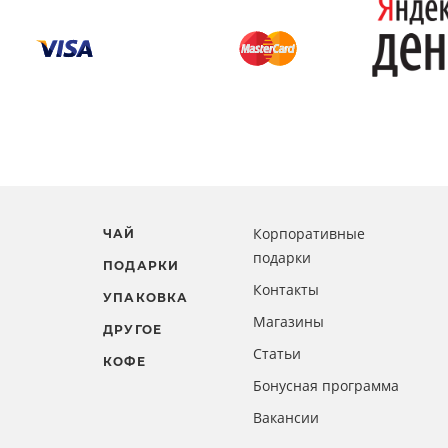
Корпоративные
ЧАЙ
подарки
ПОДАРКИ
Контакты
УПАКОВКА
Магазины
ДРУГОЕ
Статьи
КОФЕ
Бонусная программа
Вакансии