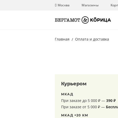
Москва
Магазины
Кор
Главная
Оплата и доставка
Курьером
МКАД
При заказе до 5 000 ₽ —
390 ₽
При заказе от 5 000 ₽ —
Беспл
МКАД +20 КМ