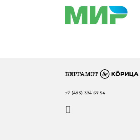
+7 (495) 374 67 54