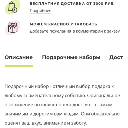
БЕСПЛАТНАЯ ДОСТАВКА ОТ 3000 РУБ.
Подробнее
МОЖЕМ КРАСИВО УПАКОВАТЬ
Добавьте пожелания в комментарии к заказу
Описание
Подарочные наборы
Доста
Подарочный набор - отличный выбор подарка к
любому знаменательному событию. Оригинальное
оформление позволяет преподнести его самым
значимым и дорогим вам людям. Они обязательно
оценят ваш вкус, внимание и заботу.