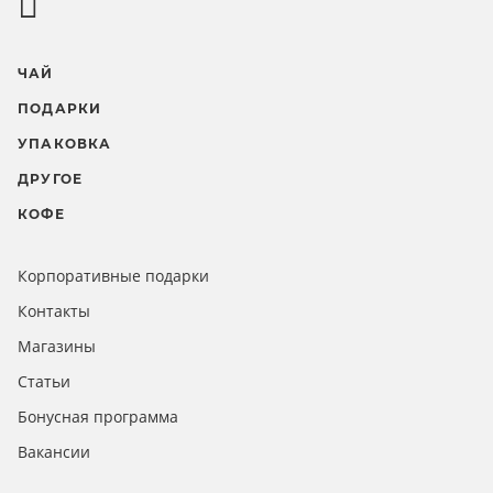
ЧАЙ
ПОДАРКИ
УПАКОВКА
ДРУГОЕ
КОФЕ
Корпоративные подарки
Контакты
Магазины
Статьи
Бонусная программа
Вакансии