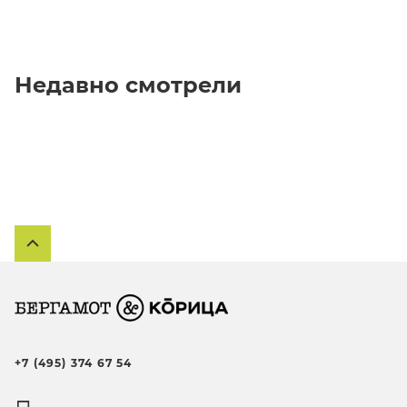
Недавно смотрели
+7 (495) 374 67 54