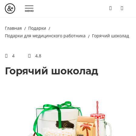
МЕНЮ
Главная
Подарки
Подарки для медицинского работника
Горячий шоколад
4
4.8
Горячий шоколад