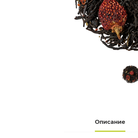
Описание