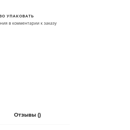
ВО УПАКОВАТЬ
ния в комментарии к заказу
Отзывы (
)