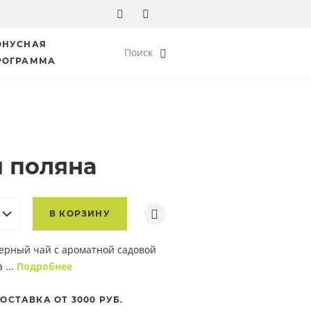
ОНУСНАЯ
Поиск
РОГРАММА
 поляна
В КОРЗИНУ
ерный чай с ароматной садовой
 ...
Подробнее
ОСТАВКА ОТ 3000 РУБ.