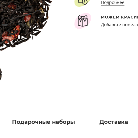
Подробнее
МОЖЕМ КРАСИ
Добавьте пожела
Подарочные наборы
Доставка