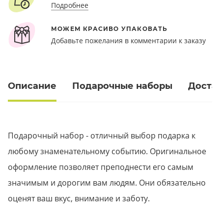
Подробнее
МОЖЕМ КРАСИВО УПАКОВАТЬ
Добавьте пожелания в комментарии к заказу
Описание
Подарочные наборы
Доста
Подарочный набор - отличный выбор подарка к
любому знаменательному событию. Оригинальное
оформление позволяет преподнести его самым
значимым и дорогим вам людям. Они обязательно
оценят ваш вкус, внимание и заботу.