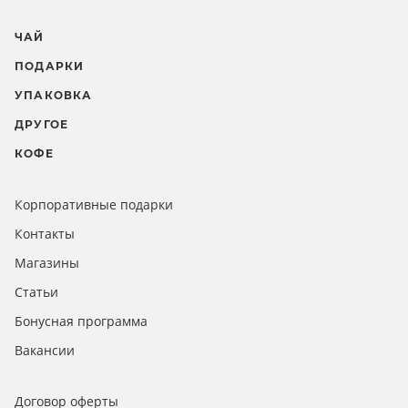
ЧАЙ
ПОДАРКИ
УПАКОВКА
ДРУГОЕ
КОФЕ
Корпоративные подарки
Контакты
Магазины
Статьи
Бонусная программа
Вакансии
Договор оферты