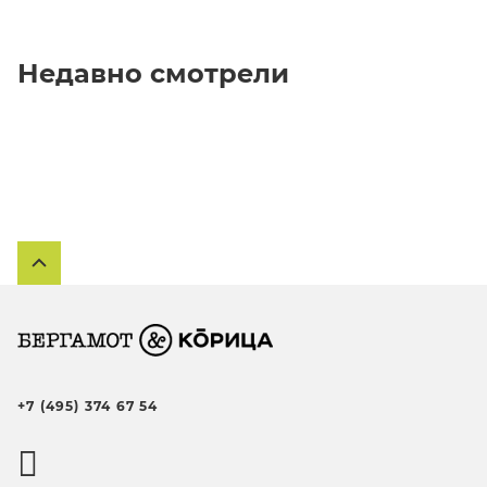
Недавно смотрели
+7 (495) 374 67 54