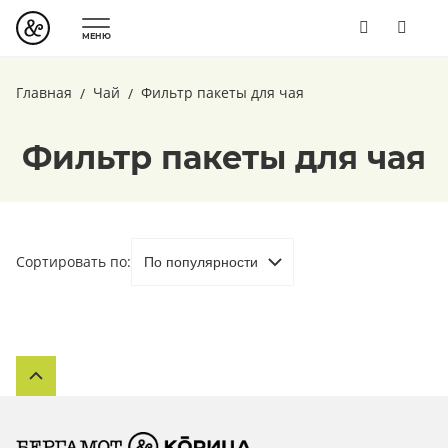
МЕНЮ
Главная
Чай
Фильтр пакеты для чая
Фильтр пакеты для чая
Сортировать по: