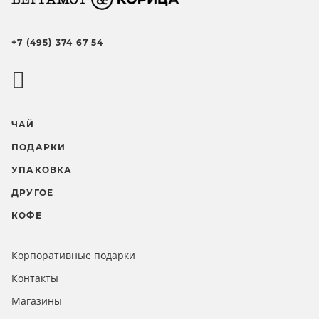
+7 (495) 374 67 54
ЧАЙ
ПОДАРКИ
УПАКОВКА
ДРУГОЕ
КОФЕ
Корпоративные подарки
Контакты
Магазины