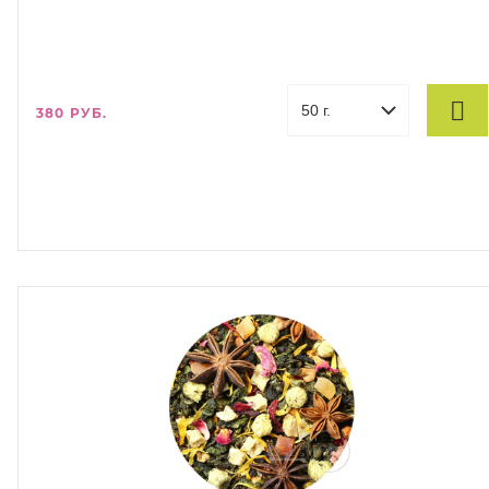
380 РУБ.