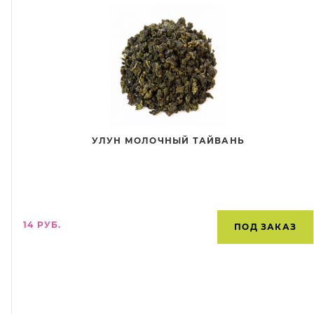
УЛУН МОЛОЧНЫЙ ТАЙВАНЬ
14 РУБ.
ПОД ЗАКАЗ