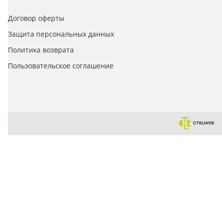
Договор оферты
Защита персональных данных
Политика возврата
Пользовательское соглашение