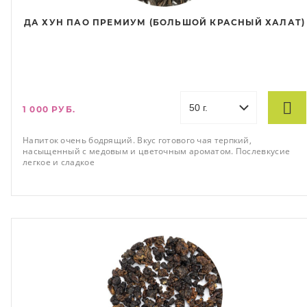
ДА ХУН ПАО ПРЕМИУМ (БОЛЬШОЙ КРАСНЫЙ ХАЛАТ)
1 000 РУБ.
Напиток очень бодрящий. Вкус готового чая терпкий,
насыщенный с медовым и цветочным ароматом. Послевкусие
легкое и сладкое