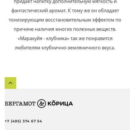
придаёт напитку дополнительную мягкость и
фантастический аромат. К тому же он обладает
тонизирующим восстановительным эффектом по
причине наличия многих полезных веществ.
«Маракуйя - клубника» так же понравится
любителям клубнично-земляничного вкуса.
+7 (495) 374 67 54