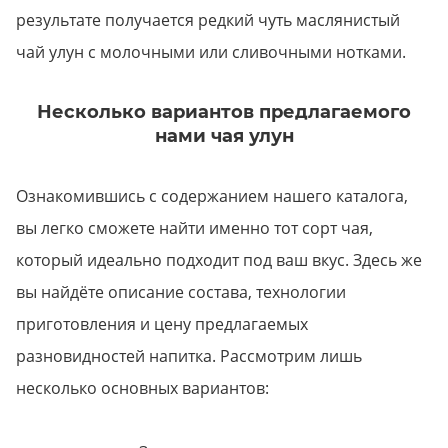
результате получается редкий чуть маслянистый
чай улун с молочными или сливочными нотками.
Несколько вариантов предлагаемого
нами чая улун
Ознакомившись с содержанием нашего каталога,
вы легко сможете найти именно тот сорт чая,
который идеально подходит под ваш вкус. Здесь же
вы найдёте описание состава, технологии
приготовления и цену предлагаемых
разновидностей напитка. Рассмотрим лишь
несколько основных вариантов: