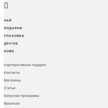
ЧАЙ
ПОДАРКИ
УПАКОВКА
ДРУГОЕ
КОФЕ
Корпоративные подарки
Контакты
Магазины
Статьи
Бонусная программа
Вакансии