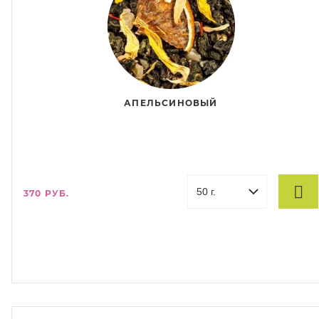
АПЕЛЬСИНОВЫЙ
370 РУБ.