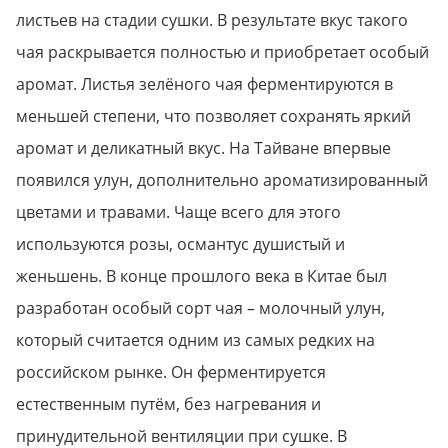
листьев на стадии сушки. В результате вкус такого
чая раскрывается полностью и приобретает особый
аромат. Листья зелёного чая ферментируются в
меньшей степени, что позволяет сохранять яркий
аромат и деликатный вкус. На Тайване впервые
появился улун, дополнительно ароматизированный
цветами и травами. Чаще всего для этого
используются розы, османтус душистый и
женьшень. В конце прошлого века в Китае был
разработан особый сорт чая – молочный улун,
который считается одним из самых редких на
российском рынке. Он ферментируется
естественным путём, без нагревания и
принудительной вентиляции при сушке. В