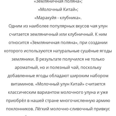
«Земляничная поляна»;
«Молочный Китай»;
«Маракуйя - клубника».
Одним из наиболее популярных вкусов чая улун
считается земляничный или клубничный. К ним
относится «Земляничная поляна», при создании
которого используются натуральные сушёные ягоды
земляники. В результате получился не только
ароматный, но и полезный чай, поскольку
добавленные ягоды обладают широким набором
витаминов. «Молочный улун Китай» считается
классическим вариантом молочного улуна и уже
приобрёл в нашей стране многочисленную армию
поклонников. Лёгкий молочно-сливочный привкус