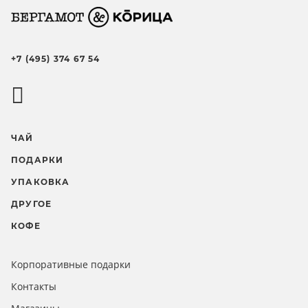
+7 (495) 374 67 54
ЧАЙ
ПОДАРКИ
УПАКОВКА
ДРУГОЕ
КОФЕ
Корпоративные подарки
Контакты