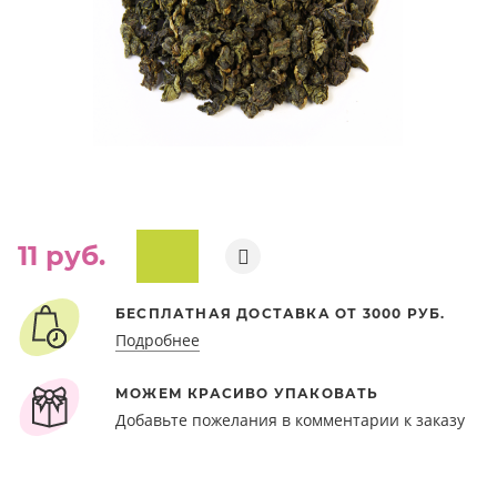
11 руб.
ПОД ЗАКАЗ
БЕСПЛАТНАЯ ДОСТАВКА ОТ 3000 РУБ.
Подробнее
МОЖЕМ КРАСИВО УПАКОВАТЬ
Добавьте пожелания в комментарии к заказу