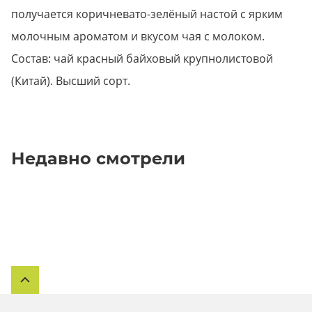
получается коричневато-зелёный настой с ярким
молочным ароматом и вкусом чая с молоком.
Состав: чай красный байховый крупнолистовой
(Китай). Высший сорт.
Недавно смотрели