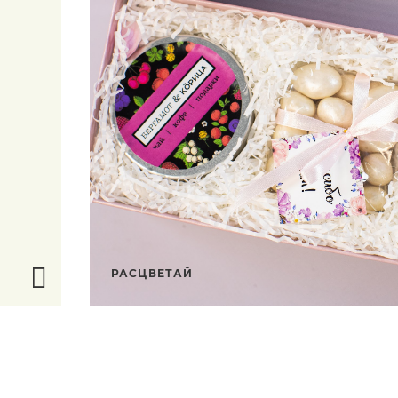
РАСЦВЕТАЙ