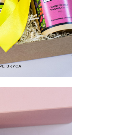
РЕ ВКУСА