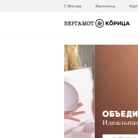
Москва
Магазины
Кор