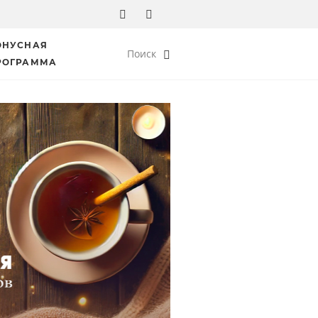
ОНУСНАЯ
Поиск
РОГРАММА