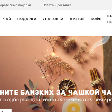
поративные подарки
Оплата и доставка
Б
ЧАЙ
ПОДАРКИ
УПАКОВКА
ДРУГОЕ
КОФЕ
П