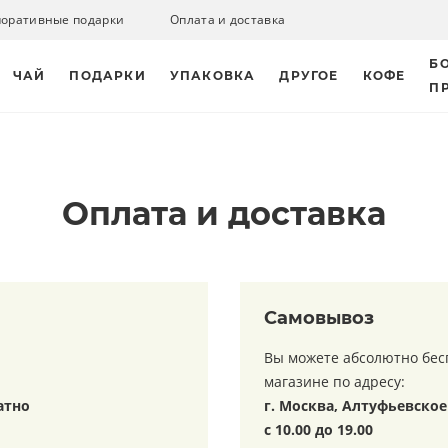
поративные подарки
Оплата и доставка
Б
ЧАЙ
ПОДАРКИ
УПАКОВКА
ДРУГОЕ
КОФЕ
П
Оплата и доставка
Самовывоз
Вы можете абсолютно бес
магазине по адресу:
атно
г. Москва, Алтуфьевское 
с 10.00 до 19.00