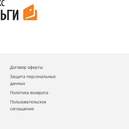
Договор оферты
Защита персональных
данных
Политика возврата
Пользовательское
соглашение