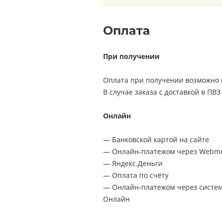
Оплата
При получении
Оплата при получении возможно п
В случае заказа с доставкой в ПВ
Онлайн
— Банковской картой на сайте
— Онлайн-платежом через Webm
— Яндекс.Деньги
— Оплата по счёту
— Онлайн-платежом через системы
Онлайн