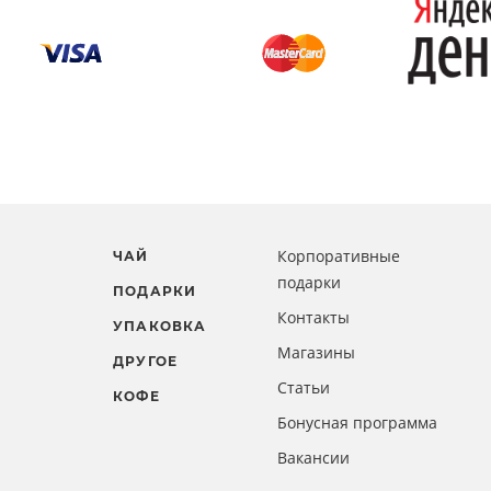
Корпоративные
ЧАЙ
подарки
ПОДАРКИ
Контакты
УПАКОВКА
Магазины
ДРУГОЕ
Статьи
КОФЕ
Бонусная программа
Вакансии