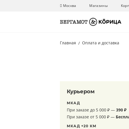
Москва
Магазины
Кор
Главная
Оплата и доставка
Курьером
МКАД
При заказе до 5 000 ₽ —
390 ₽
При заказе от 5 000 ₽ —
Беспл
МКАД +20 КМ