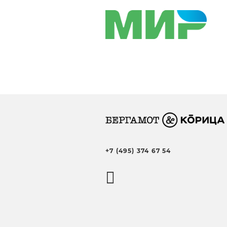
+7 (495) 374 67 54