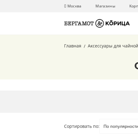
Москва
Магазины
Кор
Главная
Аксессуары для чайно
Сортировать по: