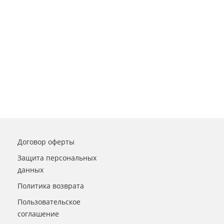
Договор оферты
Защита персональных
данных
Политика возврата
Пользовательское
соглашение