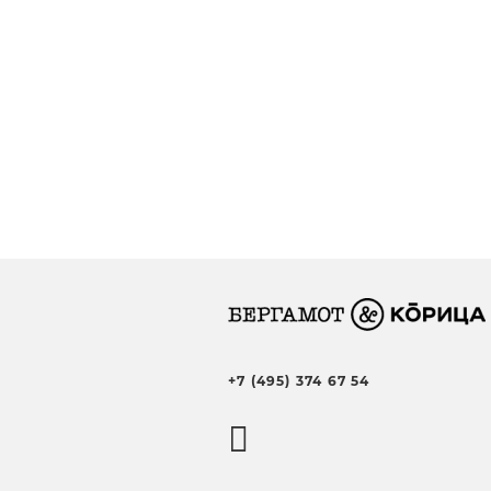
+7 (495) 374 67 54