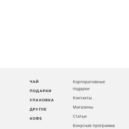
Корпоративные
ЧАЙ
подарки
ПОДАРКИ
Контакты
УПАКОВКА
Магазины
ДРУГОЕ
Статьи
КОФЕ
Бонусная программа