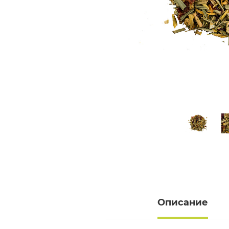
Описание