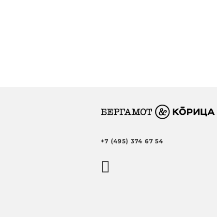
+7 (495) 374 67 54