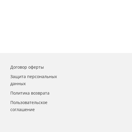
Договор оферты
Защита персональных
данных
Политика возврата
Пользовательское
соглашение