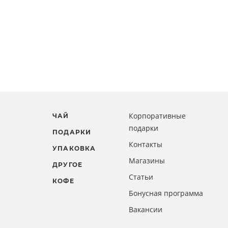
Корпоративные
ЧАЙ
подарки
ПОДАРКИ
Контакты
УПАКОВКА
Магазины
ДРУГОЕ
Статьи
КОФЕ
Бонусная программа
Вакансии