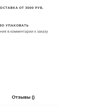
ОСТАВКА ОТ 3000 РУБ.
ВО УПАКОВАТЬ
ния в комментарии к заказу
Отзывы (
)