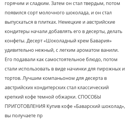
горячим и сладким. Затем он стал твердым, потом
появился сорт молочного шоколада, и он стал
выпускаться в плитках. Немецкие и австрийские
кондитеры начали добавлять его в десерты, делать
конфеты. Десерт «Шоколадный крем Бавария»
удивительно нежный, с легким ароматом ванили.
Его подавали как самостоятельное блюдо, потом
стали использовать в виде начинки для пирожных и
тортов. Лучшим компаньоном для десерта в
австрийских кондитерских стал классический
крепкий кофе темной обжарки. СПОСОБЫ
ПРИГОТОВЛЕНИЯ Купив кофе «Баварский шоколад»,
вы получаете пр