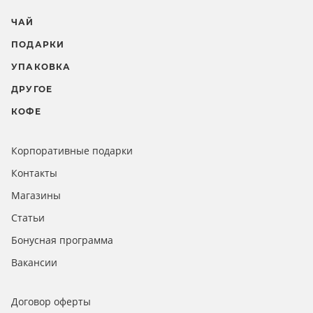
ЧАЙ
ПОДАРКИ
УПАКОВКА
ДРУГОЕ
КОФЕ
Корпоративные подарки
Контакты
Магазины
Статьи
Бонусная программа
Вакансии
Договор оферты