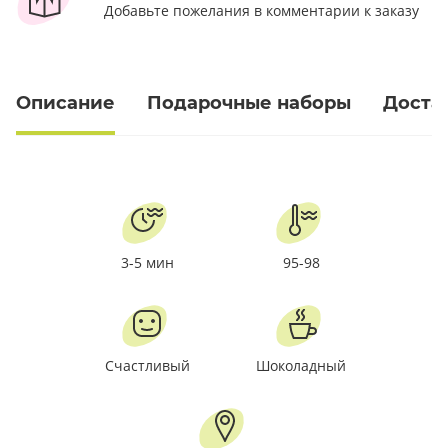
Добавьте пожелания в комментарии к заказу
Описание
Подарочные наборы
Доста
3-5 мин
95-98
Счастливый
Шоколадный