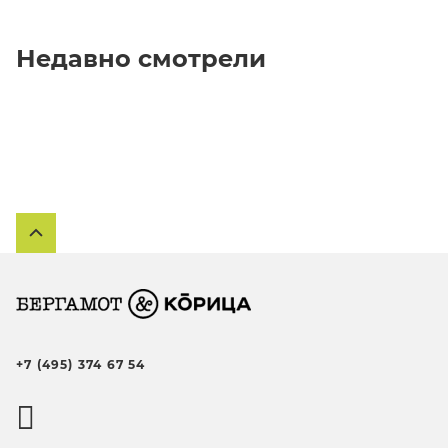
Недавно смотрели
+7 (495) 374 67 54