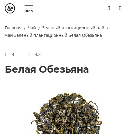
МЕНЮ
Главная
Чай
Зеленый плантационный чай
Чай Зеленый плантационный Белая Обезьяна
4
4.8
Белая Обезьяна