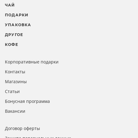
ЧАЙ
ПОДАРКИ
УПАКОВКА
ДРУГОЕ
КОФЕ
Корпоративные подарки
Контакты
Магазины
Статьи
Бонусная программа
Вакансии
Договор оферты