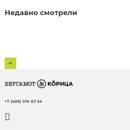
Недавно смотрели
+7 (495) 374 67 54