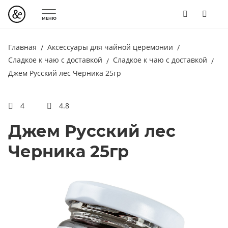
МЕНЮ
Главная
Аксессуары для чайной церемонии
Сладкое к чаю с доставкой
Сладкое к чаю с доставкой
Джем Русский лес Черника 25гр
4
4.8
Джем Русский лес
Черника 25гр