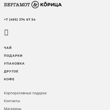
+7 (495) 374 67 54
ЧАЙ
ПОДАРКИ
УПАКОВКА
ДРУГОЕ
КОФЕ
Корпоративные подарки
Контакты
Магазины