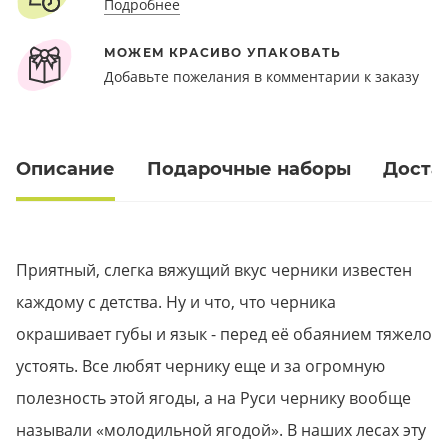
Подробнее
МОЖЕМ КРАСИВО УПАКОВАТЬ
Добавьте пожелания в комментарии к заказу
Описание
Подарочные наборы
Доста
Приятный, слегка вяжущий вкус черники известен
каждому с детства. Ну и что, что черника
окрашивает губы и язык - перед её обаянием тяжело
устоять. Все любят чернику еще и за огромную
полезность этой ягоды, а на Руси чернику вообще
называли «молодильной ягодой». В наших лесах эту