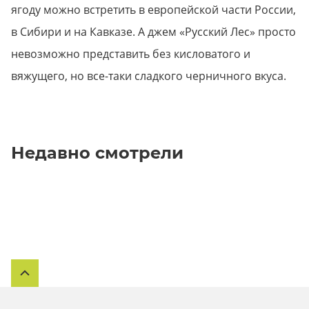
ягоду можно встретить в европейской части России,
в Сибири и на Кавказе. А джем «Русский Лес» просто
невозможно представить без кисловатого и
вяжущего, но все-таки сладкого черничного вкуса.
Недавно смотрели