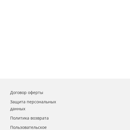
Договор оферты
Защита персональных
данных
Политика возврата
Пользовательское