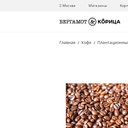
Москва
Магазины
Кор
Главная
Кофе
Плантационны