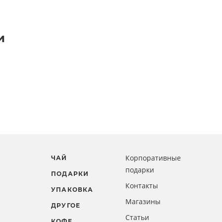
и
Корпоративные
ЧАЙ
подарки
ПОДАРКИ
Контакты
УПАКОВКА
Магазины
ДРУГОЕ
Статьи
КОФЕ