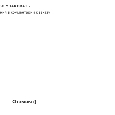
ВО УПАКОВАТЬ
ния в комментарии к заказу
Отзывы (
)