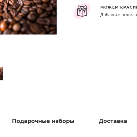
МОЖЕМ КРАСИ
Добавьте пожела
Подарочные наборы
Доставка