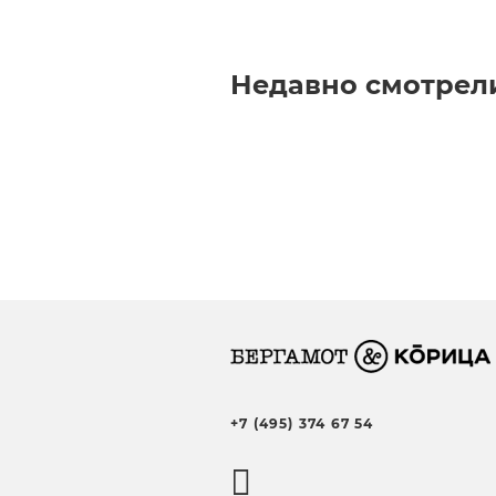
Недавно смотрел
+7 (495) 374 67 54