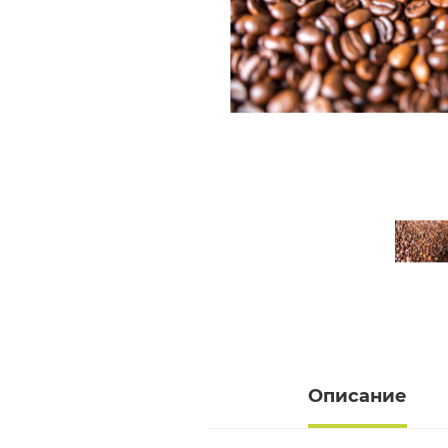
Описание