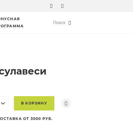
ОНУСНАЯ
Поиск
РОГРАММА
сулавеси
В КОРЗИНУ
ОСТАВКА ОТ 3000 РУБ.