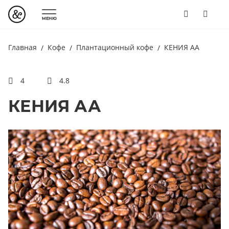
МЕНЮ
Главная
Кофе
Плантационный кофе
КЕНИЯ АА
4
4.8
КЕНИЯ АА