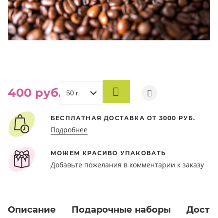
400 руб.
В
КОРЗИНУ
БЕСПЛАТНАЯ ДОСТАВКА ОТ 3000 РУБ.
Подробнее
МОЖЕМ КРАСИВО УПАКОВАТЬ
Добавьте пожелания в комментарии к заказу
Описание
Подарочные наборы
Доста