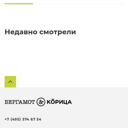
Недавно смотрели
+7 (495) 374 67 54