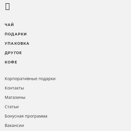
ЧАЙ
ПОДАРКИ
УПАКОВКА
ДРУГОЕ
КОФЕ
Корпоративные подарки
Контакты
Магазины
Статьи
Бонусная программа
Вакансии