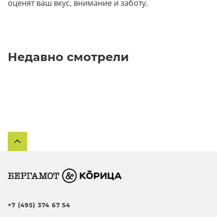
оценят ваш вкус, внимание и заботу.
Недавно смотрели
+7 (495) 374 67 54