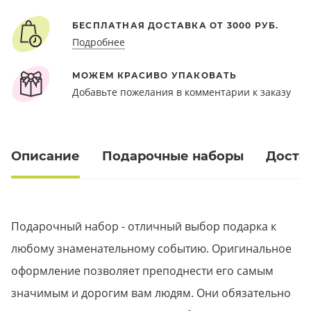
БЕСПЛАТНАЯ ДОСТАВКА ОТ 3000 РУБ.
Подробнее
МОЖЕМ КРАСИВО УПАКОВАТЬ
Добавьте пожелания в комментарии к заказу
Описание
Подарочные наборы
Доста
Подарочный набор - отличный выбор подарка к
любому знаменательному событию. Оригинальное
оформление позволяет преподнести его самым
значимым и дорогим вам людям. Они обязательно