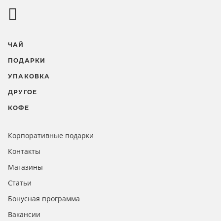
ЧАЙ
ПОДАРКИ
УПАКОВКА
ДРУГОЕ
КОФЕ
Корпоративные подарки
Контакты
Магазины
Статьи
Бонусная программа
Вакансии