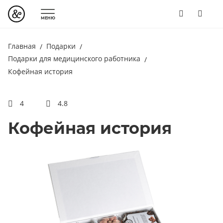
МЕНЮ
Главная
Подарки
Подарки для медицинского работника
Кофейная история
4
4.8
Кофейная история