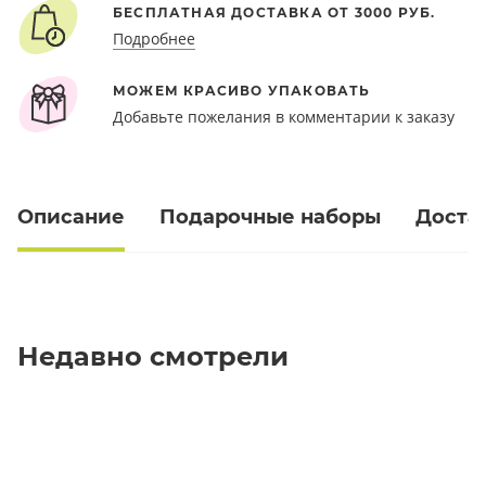
БЕСПЛАТНАЯ ДОСТАВКА ОТ 3000 РУБ.
Подробнее
МОЖЕМ КРАСИВО УПАКОВАТЬ
Добавьте пожелания в комментарии к заказу
Описание
Подарочные наборы
Доста
Недавно смотрели