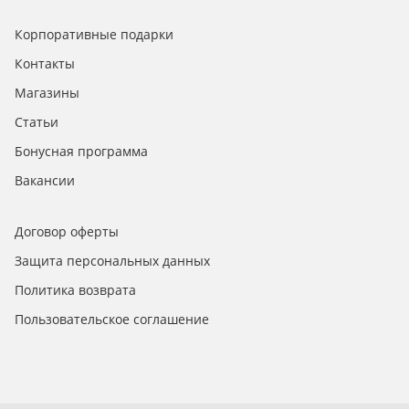
Корпоративные подарки
Контакты
Магазины
Статьи
Бонусная программа
Вакансии
Договор оферты
Защита персональных данных
Политика возврата
Пользовательское соглашение