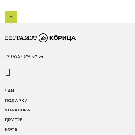
+7 (495) 374 67 54
ЧАЙ
ПОДАРКИ
УПАКОВКА
ДРУГОЕ
КОФЕ