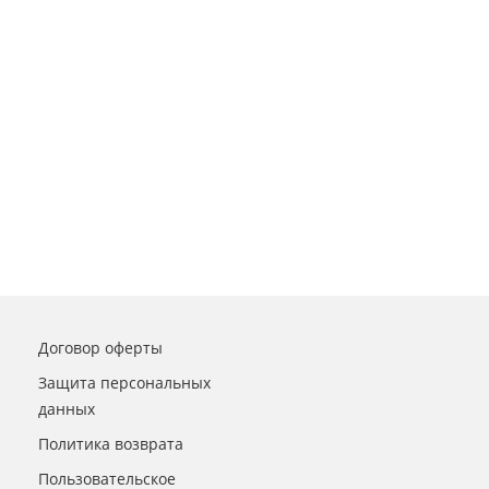
Договор оферты
Защита персональных
данных
Политика возврата
Пользовательское