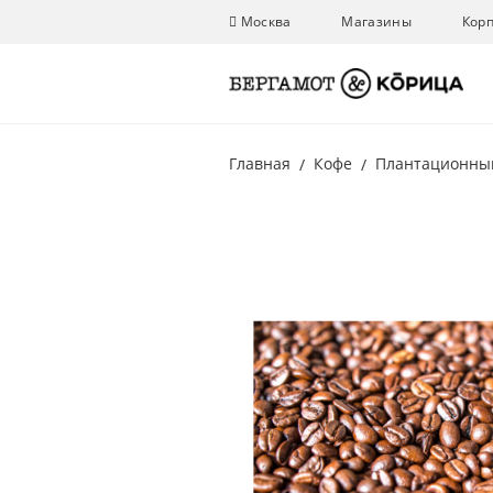
Москва
Магазины
Кор
Главная
Кофе
Плантационны