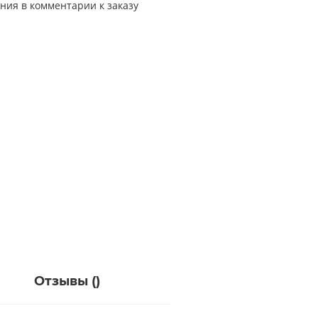
ния в комментарии к заказу
Отзывы (
)