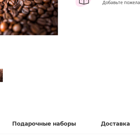
Добавьте пожела
Подарочные наборы
Доставка