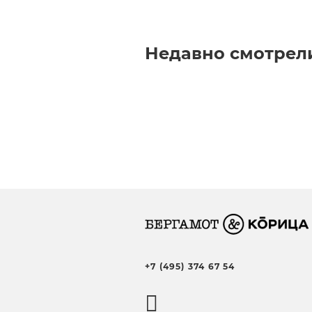
Недавно смотрел
+7 (495) 374 67 54