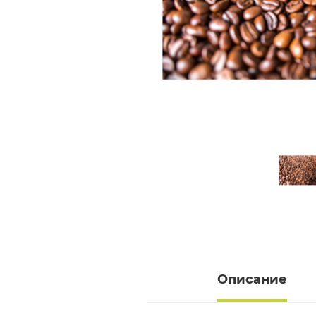
Описание