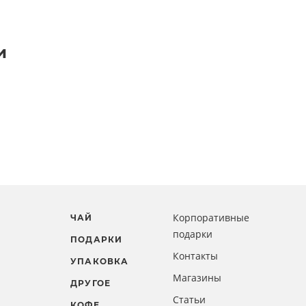
и
Корпоративные
ЧАЙ
подарки
ПОДАРКИ
Контакты
УПАКОВКА
Магазины
ДРУГОЕ
Статьи
КОФЕ