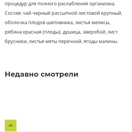
процедур для полного раслабления организма.
Состав: чай черный рассыпной листовой крупный,
оболочка плодов шиповника, листья мелисы,
рябина красная (плоды), душица, зверобой, лист
брусники, листья мяты перечной, ягоды малины.
Недавно смотрели