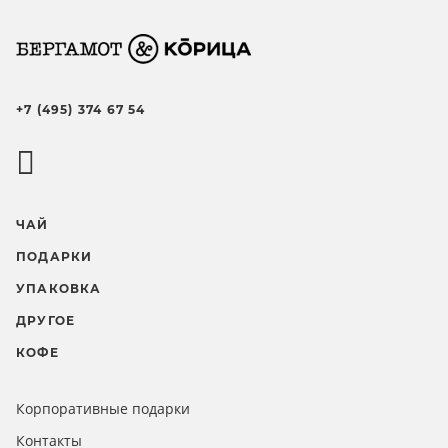
+7 (495) 374 67 54
ЧАЙ
ПОДАРКИ
УПАКОВКА
ДРУГОЕ
КОФЕ
Корпоративные подарки
Контакты