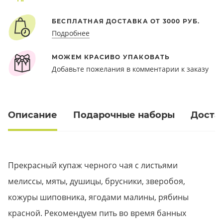
БЕСПЛАТНАЯ ДОСТАВКА ОТ 3000 РУБ.
Подробнее
МОЖЕМ КРАСИВО УПАКОВАТЬ
Добавьте пожелания в комментарии к заказу
Описание
Подарочные наборы
Доста
Прекрасный купаж черного чая с листьями
мелиссы, мяты, душицы, брусники, зверобоя,
кожуры шиповника, ягодами малины, рябины
красной. Рекомендуем пить во время банных