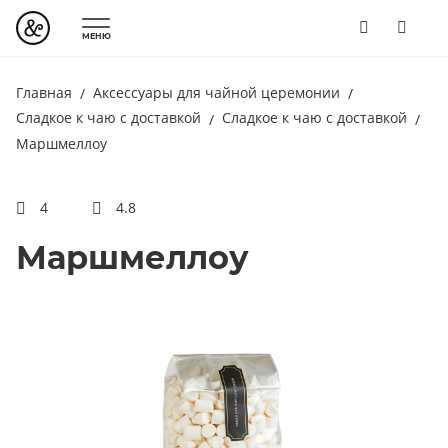
МЕНЮ
Главная
Аксессуары для чайной церемонии
Сладкое к чаю с доставкой
Сладкое к чаю с доставкой
Маршмеллоу
4
4.8
Маршмеллоу