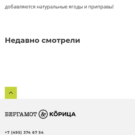
добавляются натуральные ягоды и приправы!
Недавно смотрели
+7 (495) 374 67 54