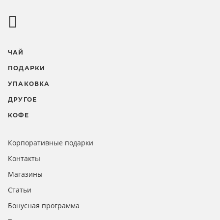
ЧАЙ
ПОДАРКИ
УПАКОВКА
ДРУГОЕ
КОФЕ
Корпоративные подарки
Контакты
Магазины
Статьи
Бонусная программа