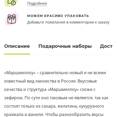
Подробнее
МОЖЕМ КРАСИВО УПАКОВАТЬ
Добавьте пожелания в комментарии к заказу
Описание
Подарочные наборы
Доста
«Маршмеллоу» – сравнительно новый и не всеми
известный вид лакомства в России. Вкусовые
качества и структура «Маршмеллоу» схожи с
зефиром. По сути оно таковым не является, так как
состоит только из сахара, желатина, кукурузного
крахмала и ванили. Чтобы разнообразить вкусы