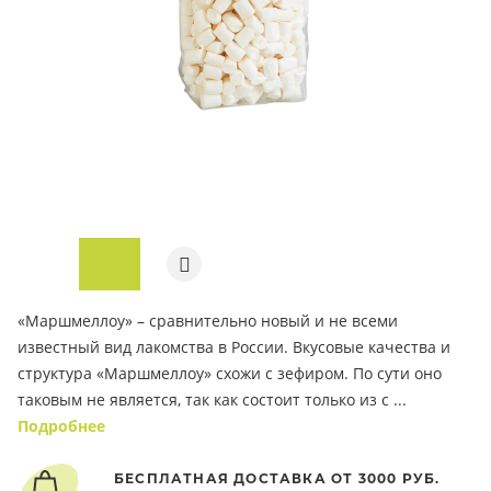
ПОД ЗАКАЗ
«Маршмеллоу» – сравнительно новый и не всеми
известный вид лакомства в России. Вкусовые качества и
структура «Маршмеллоу» схожи с зефиром. По сути оно
таковым не является, так как состоит только из с ...
Подробнее
БЕСПЛАТНАЯ ДОСТАВКА ОТ 3000 РУБ.