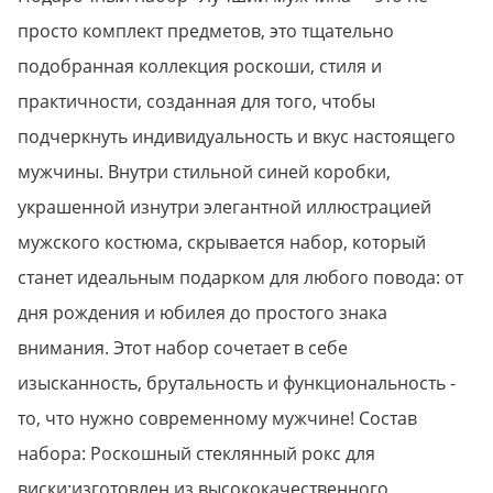
просто комплект предметов, это тщательно
подобранная коллекция роскоши, стиля и
практичности, созданная для того, чтобы
подчеркнуть индивидуальность и вкус настоящего
мужчины. Внутри стильной синей коробки,
украшенной изнутри элегантной иллюстрацией
мужского костюма, скрывается набор, который
станет идеальным подарком для любого повода: от
дня рождения и юбилея до простого знака
внимания. Этот набор сочетает в себе
изысканность, брутальность и функциональность -
то, что нужно современному мужчине! Состав
набора: Роскошный стеклянный рокс для
виски:изготовлен из высококачественного