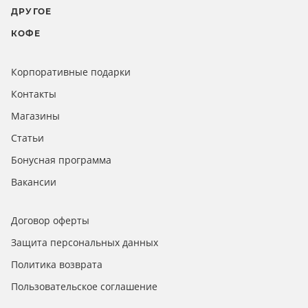
ДРУГОЕ
КОФЕ
Корпоративные подарки
Контакты
Магазины
Статьи
Бонусная программа
Вакансии
Договор оферты
Защита персональных данных
Политика возврата
Пользовательское соглашение