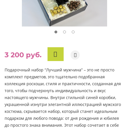
3 200 руб.
В
КОРЗИНУ
Подарочный набор “Лучший мужчина” – это не просто
комплект предметов, это тщательно подобранная
коллекция роскоши, стиля и практичности, созданная для
того, чтобы подчеркнуть индивидуальность и вкус
настоящего мужчины. Внутри стильной синей коробки,
украшенной изнутри элегантной иллюстрацией мужского
костюма, скрывается набор, который станет идеальным
подарком для любого повода: от дня рождения и юбилея
до простого знака внимания. Этот набор сочетает в себе