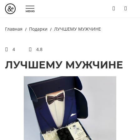
МЕНЮ
Главная
Подарки
ЛУЧШЕМУ МУЖЧИНЕ
4
4.8
ЛУЧШЕМУ МУЖЧИНЕ