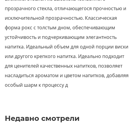
прозрачного стекла, отличающегося прочностью и
исключительной прозрачностью. Классическая
форма рокс с толстым дном, обеспечивающим
устойчивость и подчеркивающим элегантность
напитка. Идеальный объем для одной порции виски
или другого крепкого напитка. Идеально подходит
для ценителей качественных напитков, позволяет
насладиться ароматом и цветом напитков, добавляя
особый шарм к процессу д
Недавно смотрели