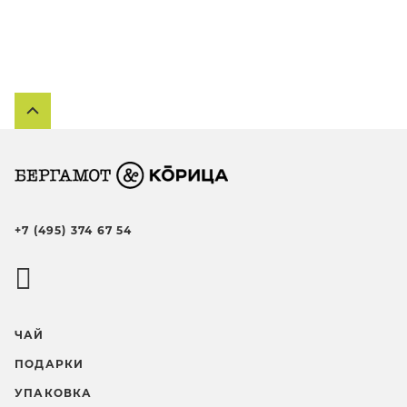
+7 (495) 374 67 54
ЧАЙ
ПОДАРКИ
УПАКОВКА