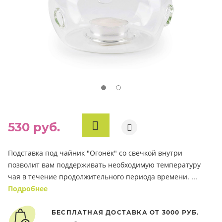
530 руб.
В
КОРЗИНУ
Подставка под чайник "Огонёк" со свечкой внутри
позволит вам поддерживать необходимую температуру
чая в течение продолжительного периода времени. ...
Подробнее
БЕСПЛАТНАЯ ДОСТАВКА ОТ 3000 РУБ.