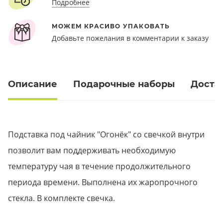
Подробнее
МОЖЕМ КРАСИВО УПАКОВАТЬ
Добавьте пожелания в комментарии к заказу
Описание
Подарочные наборы
Доста
Подставка под чайник "Огонёк" со свечкой внутри
позволит вам поддерживать необходимую
температуру чая в течение продолжительного
периода времени. Выполнена их жаропрочного
стекла. В комплекте свечка.