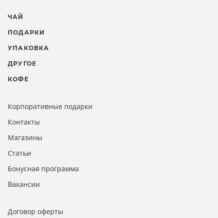
ЧАЙ
ПОДАРКИ
УПАКОВКА
ДРУГОЕ
КОФЕ
Корпоративные подарки
Контакты
Магазины
Статьи
Бонусная программа
Вакансии
Договор оферты