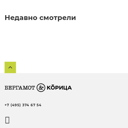
Недавно смотрели
+7 (495) 374 67 54