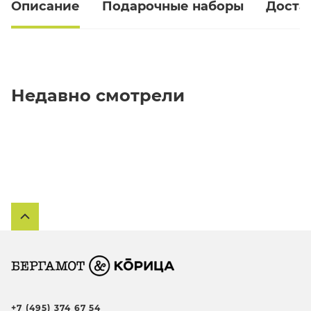
Описание
Подарочные наборы
Доста
Недавно смотрели
+7 (495) 374 67 54