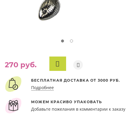
270 руб.
В
КОРЗИНУ
БЕСПЛАТНАЯ ДОСТАВКА ОТ 3000 РУБ.
Подробнее
МОЖЕМ КРАСИВО УПАКОВАТЬ
Добавьте пожелания в комментарии к заказу