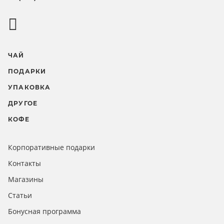
ЧАЙ
ПОДАРКИ
УПАКОВКА
ДРУГОЕ
КОФЕ
Корпоративные подарки
Контакты
Магазины
Статьи
Бонусная программа