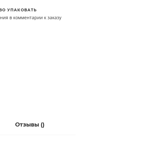
ВО УПАКОВАТЬ
ния в комментарии к заказу
Отзывы (
)