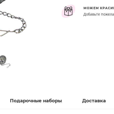
МОЖЕМ КРАСИ
Добавьте пожела
Подарочные наборы
Доставка