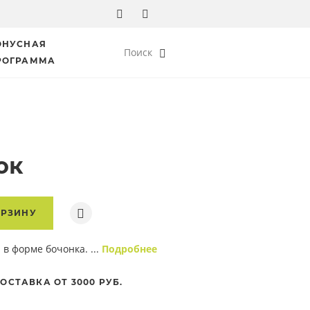
ОНУСНАЯ
Поиск
РОГРАММА
ок
ОРЗИНУ
в форме бочонка. ...
Подробнее
ОСТАВКА ОТ 3000 РУБ.