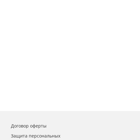
Договор оферты
Защита персональных