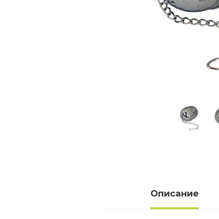
Описание