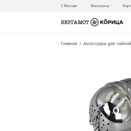
Москва
Магазины
Кор
Главная
Аксессуары для чайно