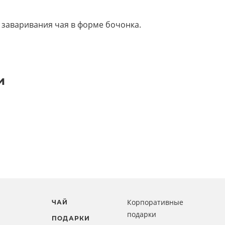
 заваривания чая в форме бочонка.
и
Корпоративные
ЧАЙ
подарки
ПОДАРКИ