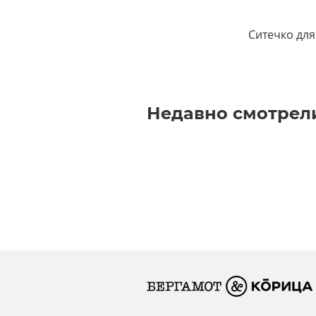
Ситечко для
Недавно смотрел