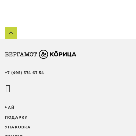
+7 (495) 374 67 54
ЧАЙ
ПОДАРКИ
УПАКОВКА