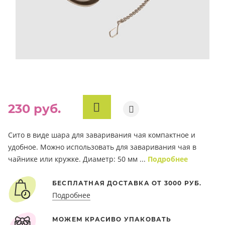
230 руб.
В
КОРЗИНУ
Сито в виде шара для заваривания чая компактное и
удобное. Можно использовать для заваривания чая в
чайнике или кружке. Диаметр: 50 мм ...
Подробнее
БЕСПЛАТНАЯ ДОСТАВКА ОТ 3000 РУБ.
Подробнее
МОЖЕМ КРАСИВО УПАКОВАТЬ