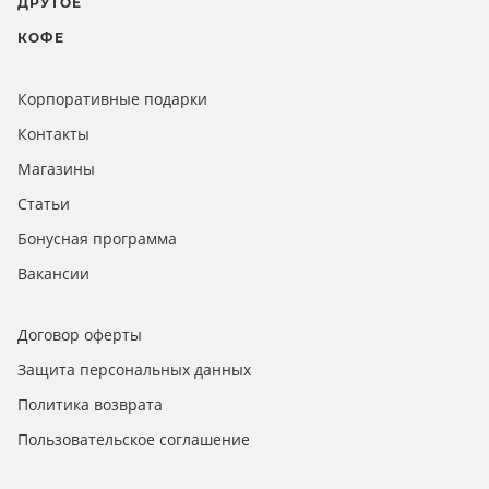
ДРУГОЕ
КОФЕ
Корпоративные подарки
Контакты
Магазины
Статьи
Бонусная программа
Вакансии
Договор оферты
Защита персональных данных
Политика возврата
Пользовательское соглашение