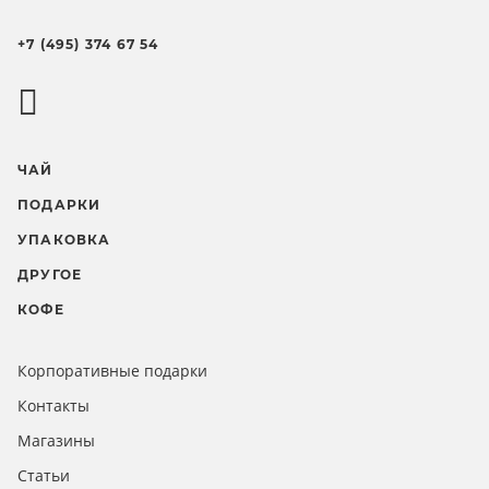
+7 (495) 374 67 54
ЧАЙ
ПОДАРКИ
УПАКОВКА
ДРУГОЕ
КОФЕ
Корпоративные подарки
Контакты
Магазины
Статьи