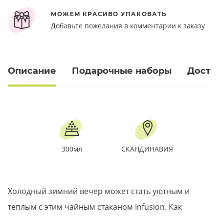
МОЖЕМ КРАСИВО УПАКОВАТЬ
Добавьте пожелания в комментарии к заказу
Описание
Подарочные наборы
Доста
300мл
СКАНДИНАВИЯ
Холодный зимний вечер может стать уютным и
теплым с этим чайным стаканом Infusion. Как