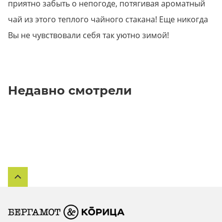
приятно забыть о непогоде, потягивая ароматный
чай из этого теплого чайного стакана! Еще никогда
Вы не чувствовали себя так уютно зимой!
Недавно смотрели