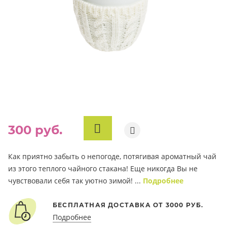
300 руб.
В
КОРЗИНУ
Как приятно забыть о непогоде, потягивая ароматный чай
из этого теплого чайного стакана! Еще никогда Вы не
чувствовали себя так уютно зимой! ...
Подробнее
БЕСПЛАТНАЯ ДОСТАВКА ОТ 3000 РУБ.
Подробнее