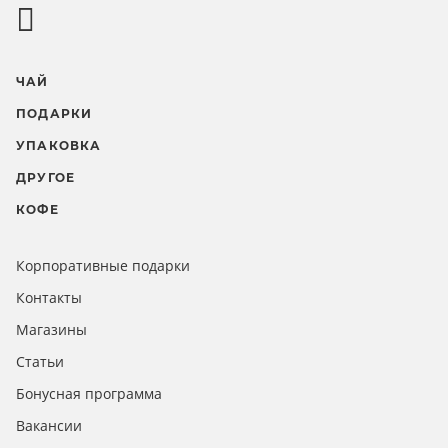
ЧАЙ
ПОДАРКИ
УПАКОВКА
ДРУГОЕ
КОФЕ
Корпоративные подарки
Контакты
Магазины
Статьи
Бонусная программа
Вакансии