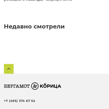
Недавно смотрели
+7 (495) 374 67 54