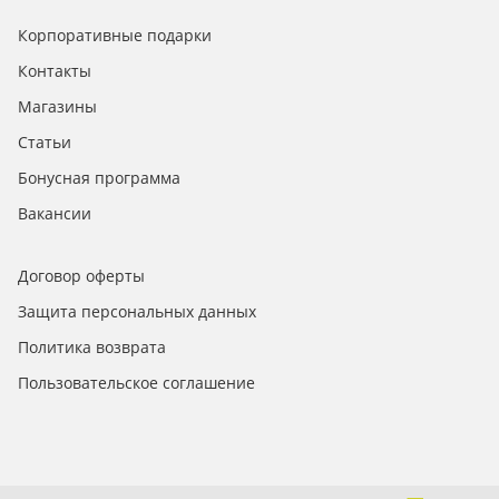
Корпоративные подарки
Контакты
Магазины
Статьи
Бонусная программа
Вакансии
Договор оферты
Защита персональных данных
Политика возврата
Пользовательское соглашение