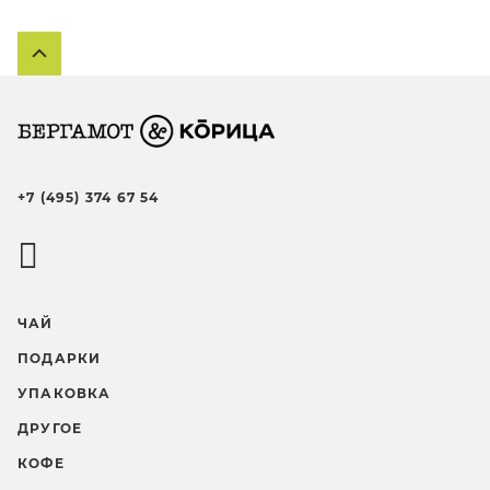
+7 (495) 374 67 54
ЧАЙ
ПОДАРКИ
УПАКОВКА
ДРУГОЕ
КОФЕ