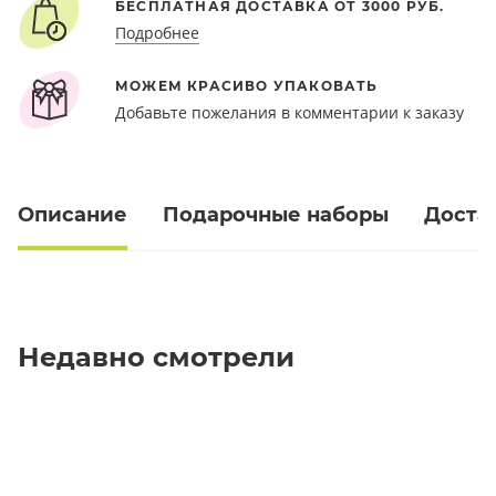
БЕСПЛАТНАЯ ДОСТАВКА ОТ 3000 РУБ.
Подробнее
МОЖЕМ КРАСИВО УПАКОВАТЬ
Добавьте пожелания в комментарии к заказу
Описание
Подарочные наборы
Доста
Недавно смотрели