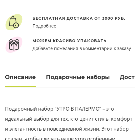
БЕСПЛАТНАЯ ДОСТАВКА ОТ 3000 РУБ.
Подробнее
МОЖЕМ КРАСИВО УПАКОВАТЬ
Добавьте пожелания в комментарии к заказу
Описание
Подарочные наборы
Доста
Подарочный набор “УТРО В ПАЛЕРМО” – это
идеальный выбор для тех, кто ценит стиль, комфорт
и элегантность в повседневной жизни. Этот набор
создан, чтобы сделать ваше утро особенным,