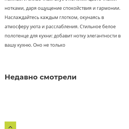
нотками, даря ощущение спокойствия и гармонии.
Наслаждайтесь каждым глотком, окунаясь в
атмосферу уюта и расслабления. Стильное белое
полотенце для кухни: добавит нотку элегантности в
вашу кухню. Оно не только
Недавно смотрели