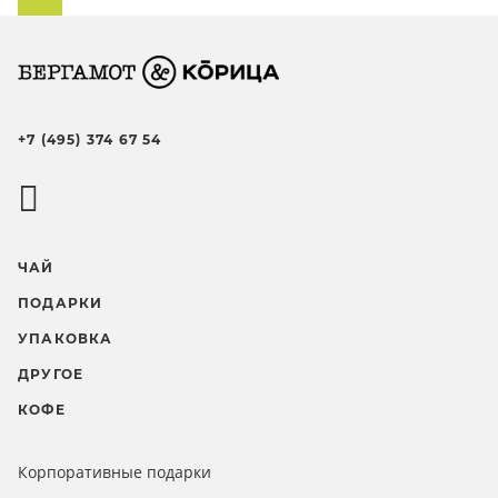
+7 (495) 374 67 54
ЧАЙ
ПОДАРКИ
УПАКОВКА
ДРУГОЕ
КОФЕ
Корпоративные подарки