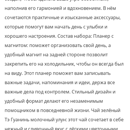
наполнив его гармонией и вдохновением. В нём
сочетаются практичные и изысканные аксессуары,
которые помогут вам начать день с улыбки и
хорошего настроения. Состав набора: Планер с
магнитом: поможет организовать свой день, а
удобный магнит на задней стороне позволит
закрепить его на холодильник, чтобы он всегда был
на виду. Этот планер поможет вам записывать
важные задачи, напоминания и идеи, держа все
важные дела под контролем. Стильный дизайн и
удобный формат делают его незаменимым
помощником в повседневной жизни. Чай зелёный
Тэ Гуанинь молочный улун: этот чай сочетает в себе
нежный и сливочный вкус с лёгкими цветочными